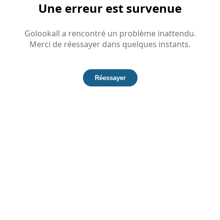
Une erreur est survenue
Golookall a rencontré un problème inattendu.
Merci de réessayer dans quelques instants.
Réessayer