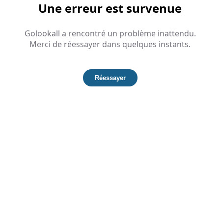
Une erreur est survenue
Golookall a rencontré un problème inattendu.
Merci de réessayer dans quelques instants.
Réessayer