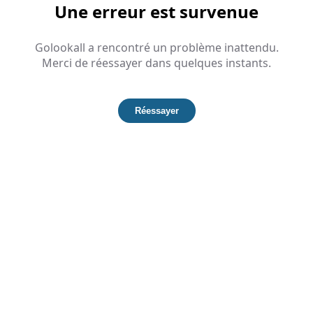
Une erreur est survenue
Golookall a rencontré un problème inattendu.
Merci de réessayer dans quelques instants.
Réessayer