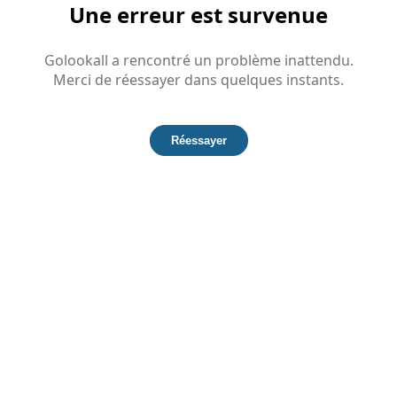
Une erreur est survenue
Golookall a rencontré un problème inattendu.
Merci de réessayer dans quelques instants.
Réessayer