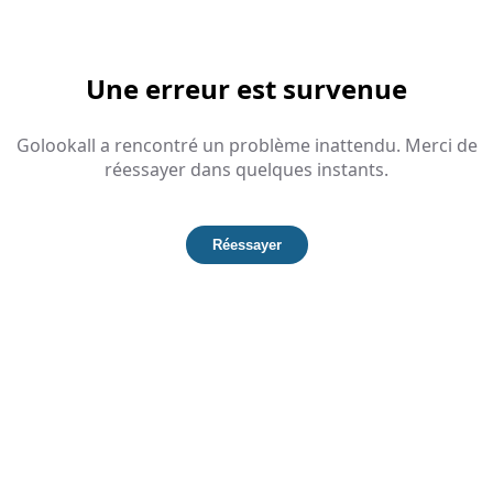
Une erreur est survenue
Golookall a rencontré un problème inattendu. Merci de
réessayer dans quelques instants.
Réessayer