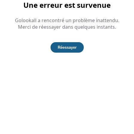
Une erreur est survenue
Golookall a rencontré un problème inattendu.
Merci de réessayer dans quelques instants.
Réessayer