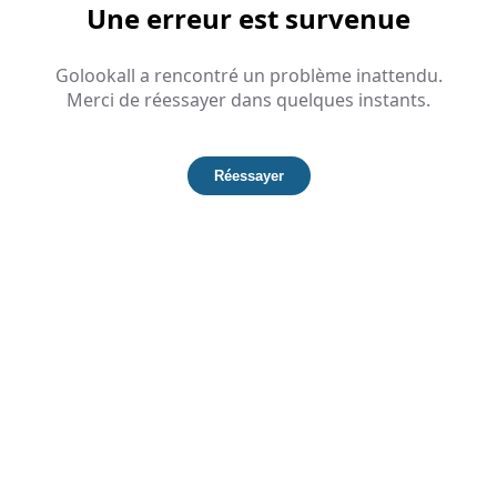
Une erreur est survenue
Golookall a rencontré un problème inattendu.
Merci de réessayer dans quelques instants.
Réessayer