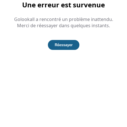
Une erreur est survenue
Golookall a rencontré un problème inattendu.
Merci de réessayer dans quelques instants.
Réessayer