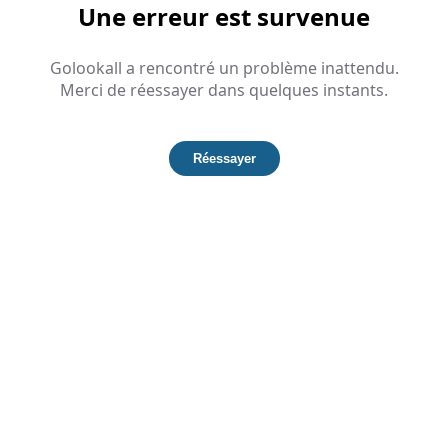
Une erreur est survenue
Golookall a rencontré un problème inattendu.
Merci de réessayer dans quelques instants.
Réessayer