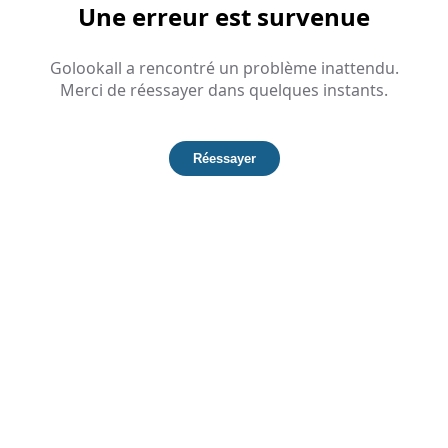
Une erreur est survenue
Golookall a rencontré un problème inattendu.
Merci de réessayer dans quelques instants.
Réessayer