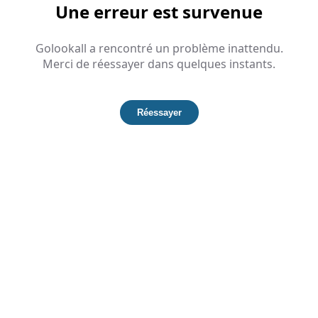
Une erreur est survenue
Golookall a rencontré un problème inattendu.
Merci de réessayer dans quelques instants.
Réessayer