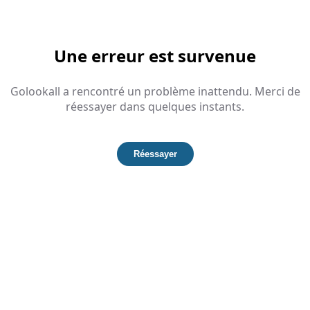
Une erreur est survenue
Golookall a rencontré un problème inattendu. Merci de
réessayer dans quelques instants.
Réessayer