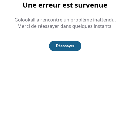
Une erreur est survenue
Golookall a rencontré un problème inattendu.
Merci de réessayer dans quelques instants.
Réessayer