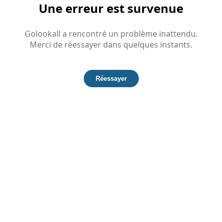
Une erreur est survenue
Golookall a rencontré un problème inattendu.
Merci de réessayer dans quelques instants.
Réessayer