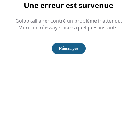
Une erreur est survenue
Golookall a rencontré un problème inattendu.
Merci de réessayer dans quelques instants.
Réessayer