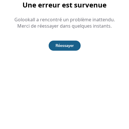
Une erreur est survenue
Golookall a rencontré un problème inattendu.
Merci de réessayer dans quelques instants.
Réessayer