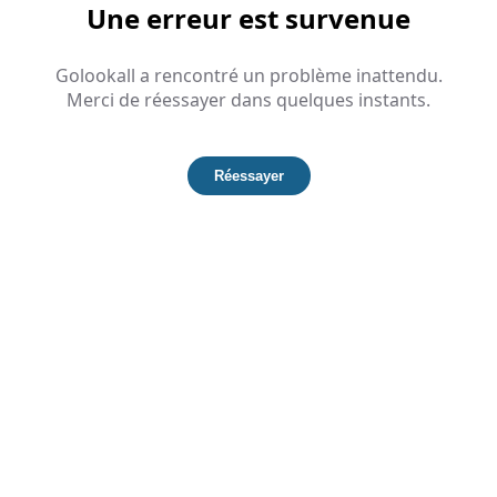
Une erreur est survenue
Golookall a rencontré un problème inattendu.
Merci de réessayer dans quelques instants.
Réessayer