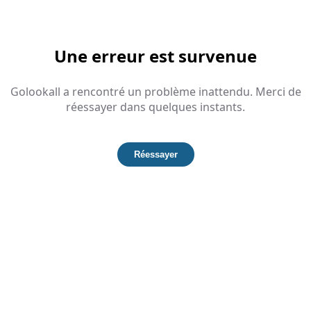
Une erreur est survenue
Golookall a rencontré un problème inattendu. Merci de
réessayer dans quelques instants.
Réessayer