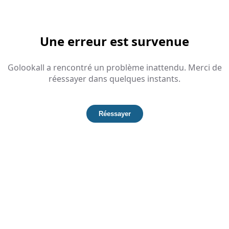
Une erreur est survenue
Golookall a rencontré un problème inattendu. Merci de
réessayer dans quelques instants.
Réessayer