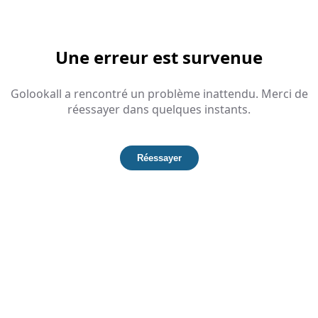
Une erreur est survenue
Golookall a rencontré un problème inattendu. Merci de
réessayer dans quelques instants.
Réessayer