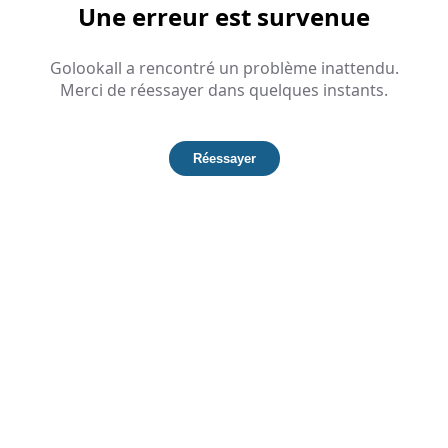
Une erreur est survenue
Golookall a rencontré un problème inattendu.
Merci de réessayer dans quelques instants.
Réessayer