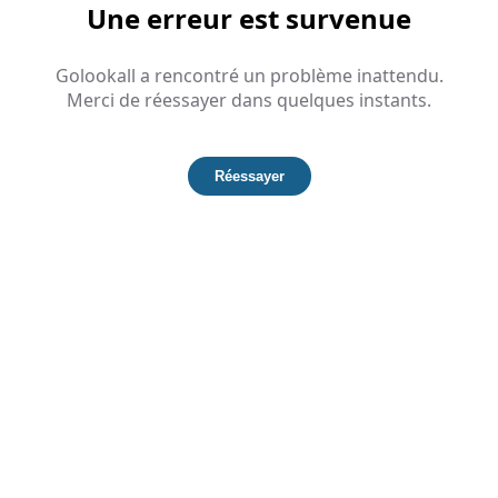
Une erreur est survenue
Golookall a rencontré un problème inattendu.
Merci de réessayer dans quelques instants.
Réessayer