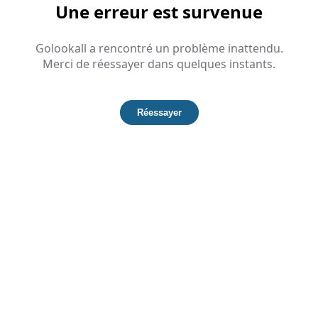
Une erreur est survenue
Golookall a rencontré un problème inattendu.
Merci de réessayer dans quelques instants.
Réessayer