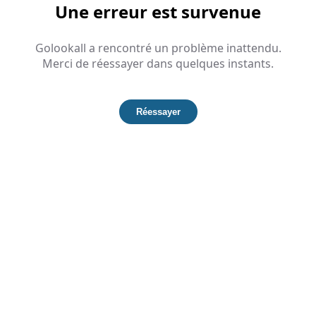
Une erreur est survenue
Golookall a rencontré un problème inattendu.
Merci de réessayer dans quelques instants.
Réessayer