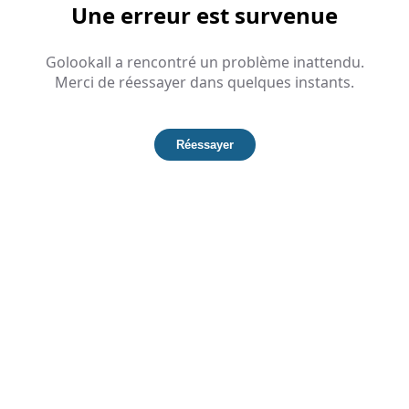
Une erreur est survenue
Golookall a rencontré un problème inattendu.
Merci de réessayer dans quelques instants.
Réessayer