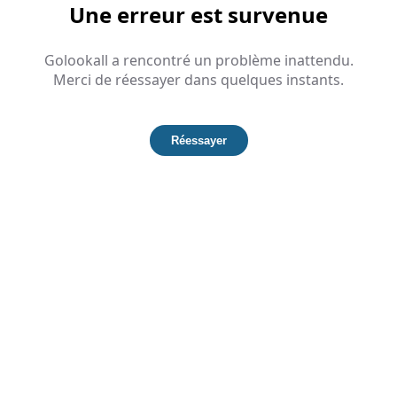
Une erreur est survenue
Golookall a rencontré un problème inattendu.
Merci de réessayer dans quelques instants.
Réessayer