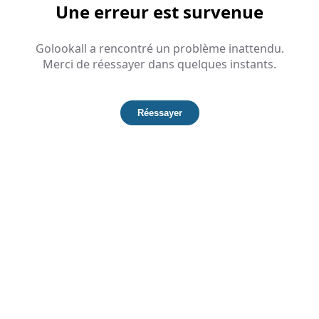
Une erreur est survenue
Golookall a rencontré un problème inattendu.
Merci de réessayer dans quelques instants.
Réessayer