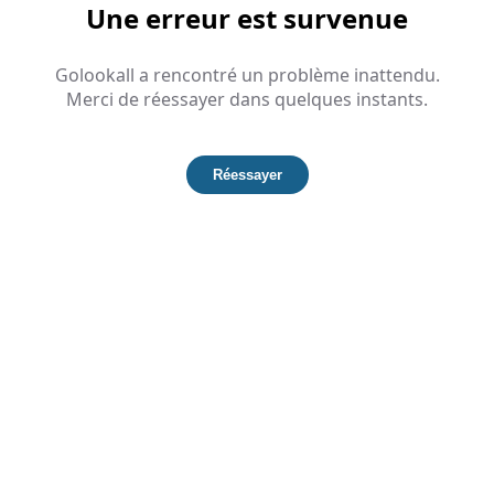
Une erreur est survenue
Golookall a rencontré un problème inattendu.
Merci de réessayer dans quelques instants.
Réessayer