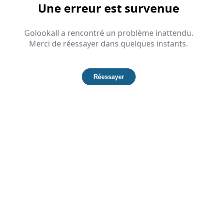
Une erreur est survenue
Golookall a rencontré un problème inattendu.
Merci de réessayer dans quelques instants.
Réessayer