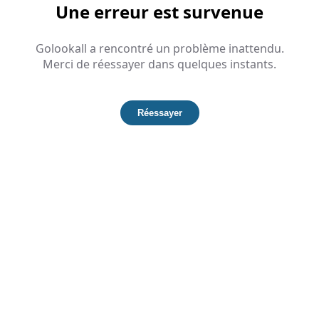
Une erreur est survenue
Golookall a rencontré un problème inattendu.
Merci de réessayer dans quelques instants.
Réessayer