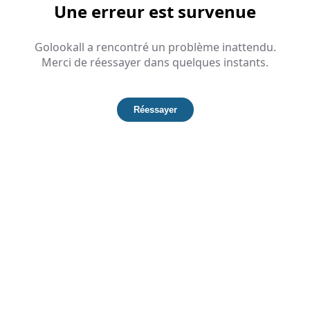
Une erreur est survenue
Golookall a rencontré un problème inattendu.
Merci de réessayer dans quelques instants.
Réessayer