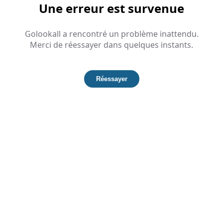
Une erreur est survenue
Golookall a rencontré un problème inattendu.
Merci de réessayer dans quelques instants.
Réessayer