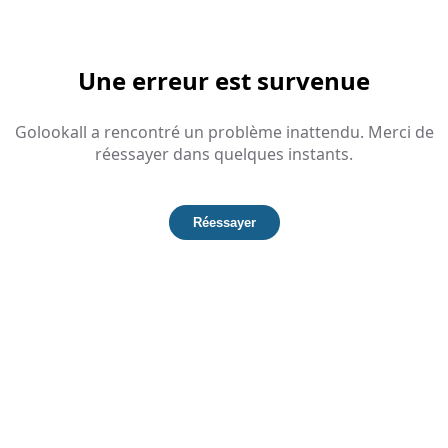
Une erreur est survenue
Golookall a rencontré un problème inattendu. Merci de
réessayer dans quelques instants.
Réessayer