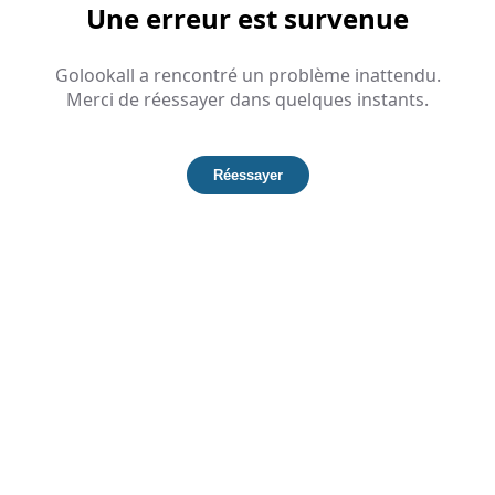
Une erreur est survenue
Golookall a rencontré un problème inattendu.
Merci de réessayer dans quelques instants.
Réessayer