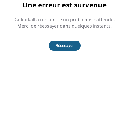
Une erreur est survenue
Golookall a rencontré un problème inattendu.
Merci de réessayer dans quelques instants.
Réessayer