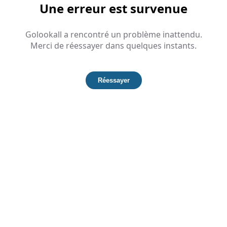
Une erreur est survenue
Golookall a rencontré un problème inattendu.
Merci de réessayer dans quelques instants.
Réessayer