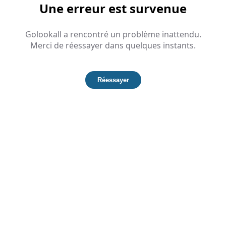
Une erreur est survenue
Golookall a rencontré un problème inattendu.
Merci de réessayer dans quelques instants.
Réessayer