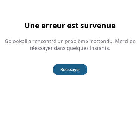
Une erreur est survenue
Golookall a rencontré un problème inattendu. Merci de
réessayer dans quelques instants.
Réessayer