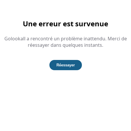
Une erreur est survenue
Golookall a rencontré un problème inattendu. Merci de
réessayer dans quelques instants.
Réessayer