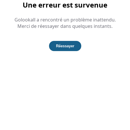
Une erreur est survenue
Golookall a rencontré un problème inattendu.
Merci de réessayer dans quelques instants.
Réessayer