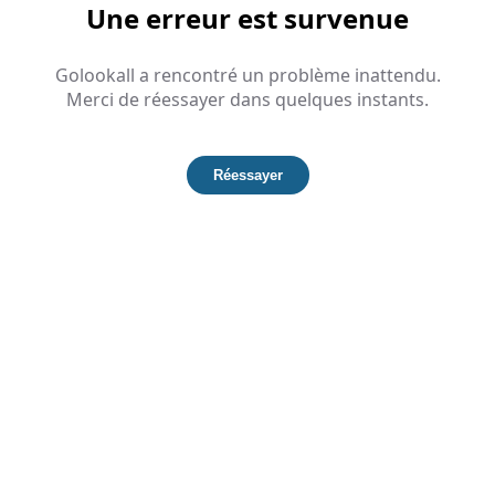
Une erreur est survenue
Golookall a rencontré un problème inattendu.
Merci de réessayer dans quelques instants.
Réessayer