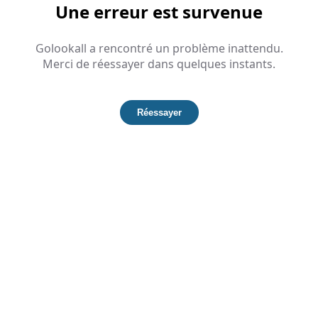
Une erreur est survenue
Golookall a rencontré un problème inattendu.
Merci de réessayer dans quelques instants.
Réessayer