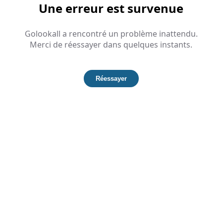
Une erreur est survenue
Golookall a rencontré un problème inattendu.
Merci de réessayer dans quelques instants.
Réessayer