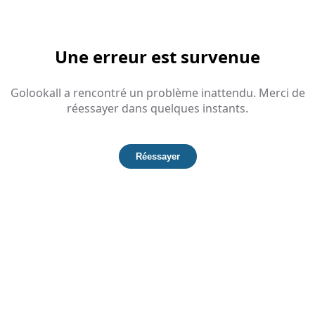
Une erreur est survenue
Golookall a rencontré un problème inattendu. Merci de
réessayer dans quelques instants.
Réessayer