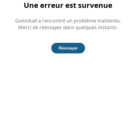
Une erreur est survenue
Golookall a rencontré un problème inattendu.
Merci de réessayer dans quelques instants.
Réessayer