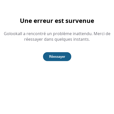
Une erreur est survenue
Golookall a rencontré un problème inattendu. Merci de
réessayer dans quelques instants.
Réessayer