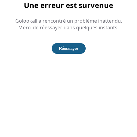
Une erreur est survenue
Golookall a rencontré un problème inattendu.
Merci de réessayer dans quelques instants.
Réessayer