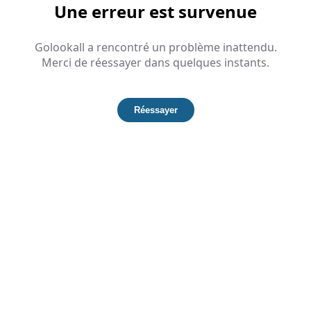
Une erreur est survenue
Golookall a rencontré un problème inattendu.
Merci de réessayer dans quelques instants.
Réessayer