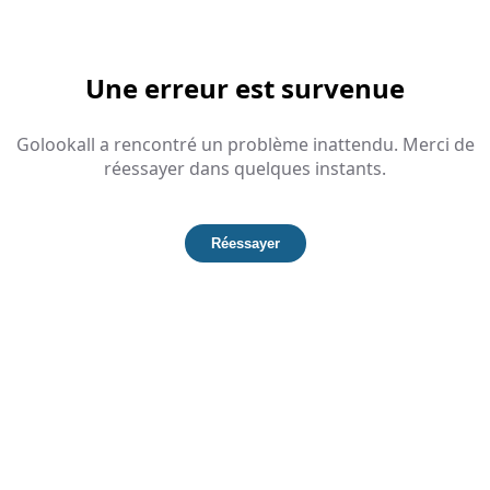
Une erreur est survenue
Golookall a rencontré un problème inattendu. Merci de
réessayer dans quelques instants.
Réessayer