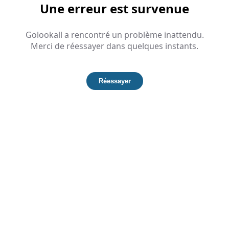
Une erreur est survenue
Golookall a rencontré un problème inattendu.
Merci de réessayer dans quelques instants.
Réessayer